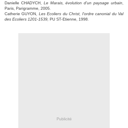
Danielle CHADYCH,
Le Marais, évolution d'un paysage urbain
,
Paris, Parigramme, 2005.
Catherie GUYON,
Les Ecoliers du Christ, l'ordre canonial du Val
des Ecoliers 1201-1539,
PU ST-Etienne, 1998.
Publicité