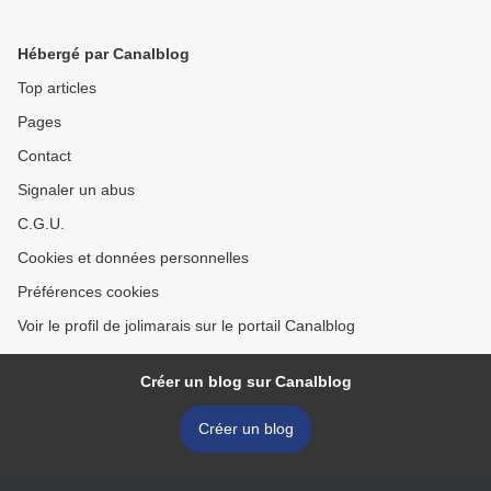
Hébergé par Canalblog
Top articles
Pages
Contact
Signaler un abus
C.G.U.
Cookies et données personnelles
Préférences cookies
Voir le profil de jolimarais sur le portail Canalblog
Créer un blog sur Canalblog
Créer un blog