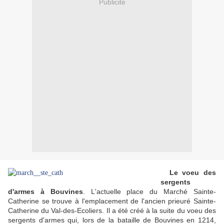
Publicité
Le voeu des
sergents
d'armes à Bouvines
. L'actuelle place du Marché Sainte-
Catherine se trouve à l'emplacement de l'ancien prieuré Sainte-
Catherine du Val-des-Ecoliers. Il a été créé à la suite du voeu des
sergents d'armes qui, lors de la bataille de Bouvines en 1214,