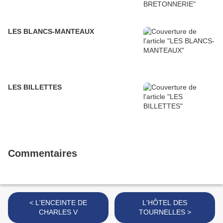
LES BLANCS-MANTEAUX
LES BILLETTES
Commentaires
< L'ENCEINTE DE
L'HÔTEL DES
CHARLES V
TOURNELLES >