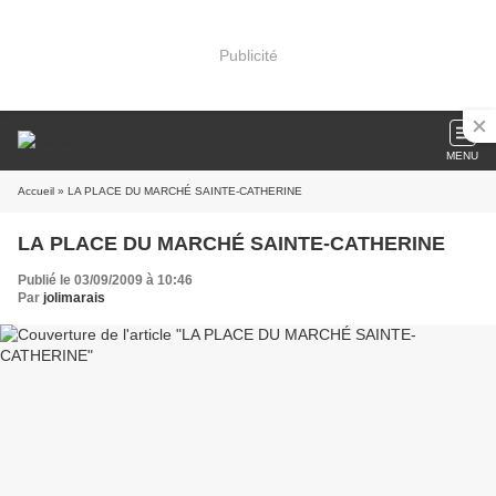
Publicité
MENU
Accueil
» LA PLACE DU MARCHÉ SAINTE-CATHERINE
LA PLACE DU MARCHÉ SAINTE-CATHERINE
Publié le 03/09/2009 à 10:46
Par
jolimarais