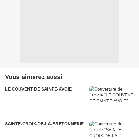
Vous aimerez aussi
LE COUVENT DE SAINTE-AVOIE
SAINTE-CROIX-DE-LA-BRETONNERIE