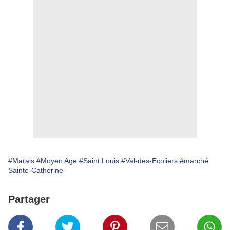
#Marais
#Moyen Age
#Saint Louis
#Val-des-Ecoliers
#marché
Sainte-Catherine
Partager