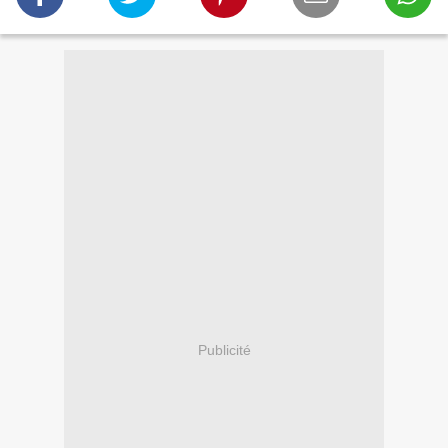
Publicité