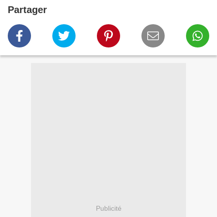
Partager
Publicité