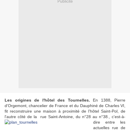
Publicité
Les origines de l'hôtel des Tournelles.
En 1388, Pierre
d'Orgemont, chancelier de France et du Dauphiné de Charles VI,
fit reconstruire une maison à proximité de l'hôtel Saint-Pol, de
l'autre côté de la rue Saint-Antoine, du n°28 au n°38., c'est-à-
dire
entre les
actuelles rue de