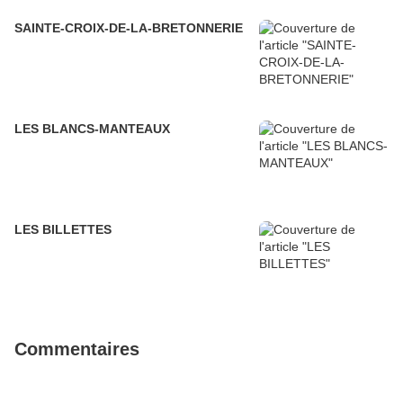
SAINTE-CROIX-DE-LA-BRETONNERIE
LES BLANCS-MANTEAUX
LES BILLETTES
Commentaires