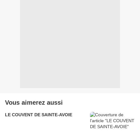
Vous aimerez aussi
LE COUVENT DE SAINTE-AVOIE