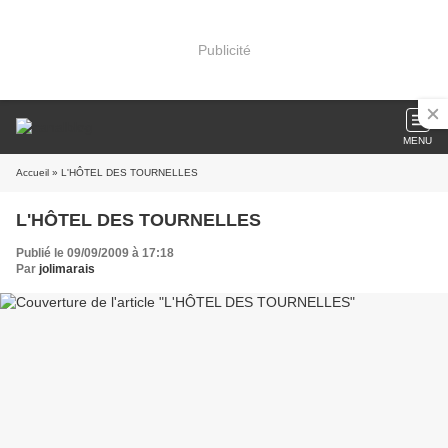
Publicité
MENU
Accueil
» L'HÔTEL DES TOURNELLES
L'HÔTEL DES TOURNELLES
Publié le 09/09/2009 à 17:18
Par
jolimarais