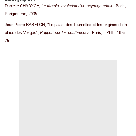
Danielle CHADYCH,
Le Marais, évolution d'un paysage urbain
, Paris,
Parigramme, 2005.
Jean-Pierre BABELON, "Le palais des Tournelles et les origines de la
place des Vosges",
Rapport sur les conférences
, Paris
,
EPHE, 1975-
76.