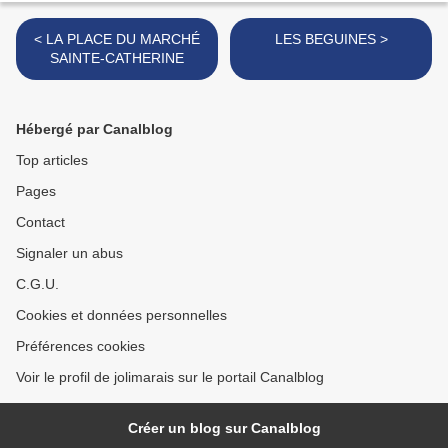
< LA PLACE DU MARCHÉ
LES BEGUINES >
SAINTE-CATHERINE
Hébergé par Canalblog
Top articles
Pages
Contact
Signaler un abus
C.G.U.
Cookies et données personnelles
Préférences cookies
Voir le profil de jolimarais sur le portail Canalblog
Créer un blog sur Canalblog