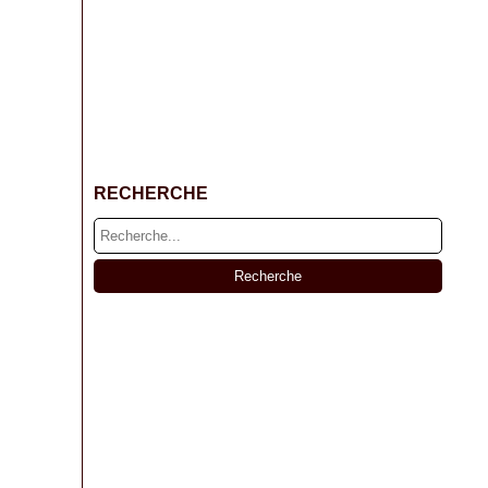
RECHERCHE