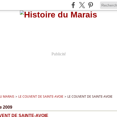
Publicité
DU MARAIS
>
LE COUVENT DE SAINTE-AVOIE
>
LE COUVENT DE SAINTE-AVOIE
e 2009
VENT DE SAINTE-AVOIE