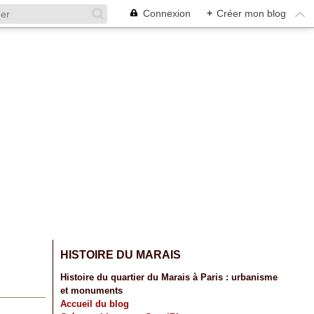
Connexion
+
Créer mon blog
HISTOIRE DU MARAIS
Histoire du quartier du Marais à Paris : urbanisme
et monuments
Accueil du blog