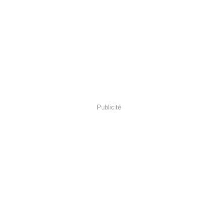
Publicité