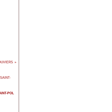
LOUVIERS
AINT-POL