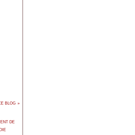
CE BLOG