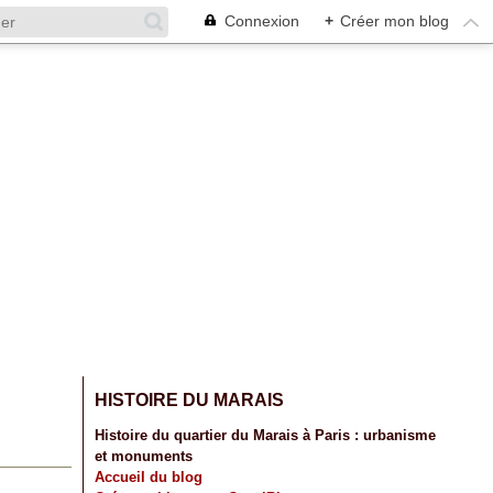
Connexion
+
Créer mon blog
HISTOIRE DU MARAIS
Histoire du quartier du Marais à Paris : urbanisme
et monuments
Accueil du blog