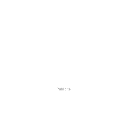
Publicité