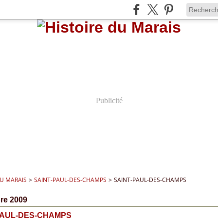
Publicité
DU MARAIS
>
SAINT-PAUL-DES-CHAMPS
>
SAINT-PAUL-DES-CHAMPS
re 2009
PAUL-DES-CHAMPS