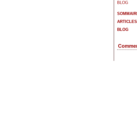
SOMMAIRE
ARTICLES
BLOG
Commen