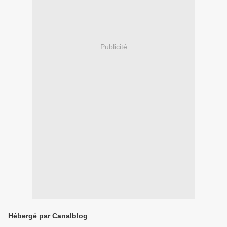
Publicité
Hébergé par Canalblog