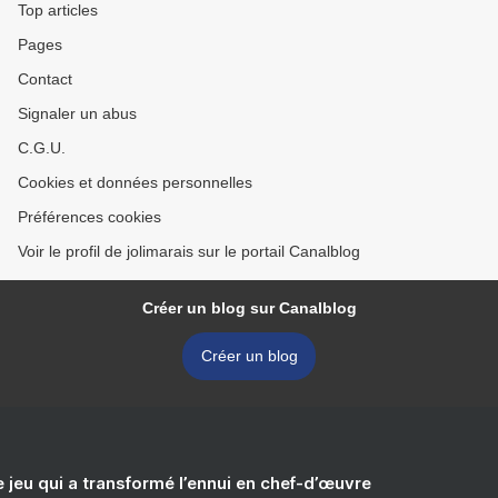
Top articles
Pages
Contact
Signaler un abus
C.G.U.
Cookies et données personnelles
Préférences cookies
Voir le profil de jolimarais sur le portail Canalblog
Créer un blog sur Canalblog
Créer un blog
e jeu qui a transformé l’ennui en chef-d’œuvre