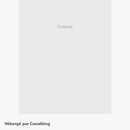
Publicité
Hébergé par Canalblog