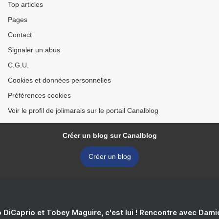
Top articles
Pages
Contact
Signaler un abus
C.G.U.
Cookies et données personnelles
Préférences cookies
Voir le profil de jolimarais sur le portail Canalblog
Créer un blog sur Canalblog
Créer un blog
 DiCaprio et Tobey Maguire, c'est lui ! Rencontre avec Dam