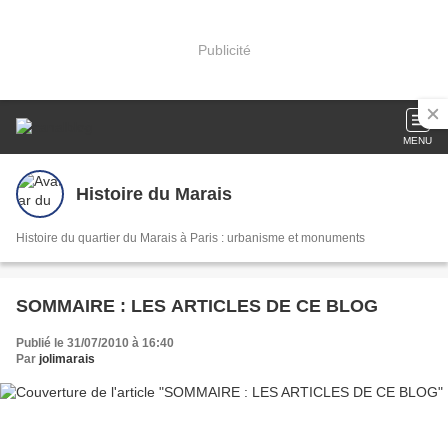
Publicité
MENU
Histoire du Marais
Histoire du quartier du Marais à Paris : urbanisme et monuments
SOMMAIRE : LES ARTICLES DE CE BLOG
Publié le 31/07/2010 à 16:40
Par
jolimarais