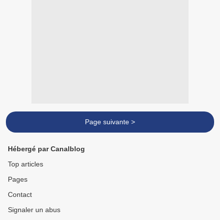
Page suivante >
Hébergé par Canalblog
Top articles
Pages
Contact
Signaler un abus