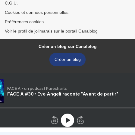
C.G.U.
Cookies et données personnelles
Préférences cookies
Voir le profil de jolimarais sur le portail Canalblog
Créer un blog sur Canalblog
Créer un blog
FACE A - un podcast Purecharts
FACE A #30 : Eve Angeli raconte "Avant de partir"