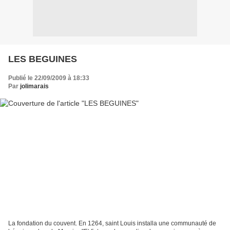
LES BEGUINES
Publié le 22/09/2009 à 18:33
Par
jolimarais
La fondation du couvent. En 1264, saint Louis installa une communauté de